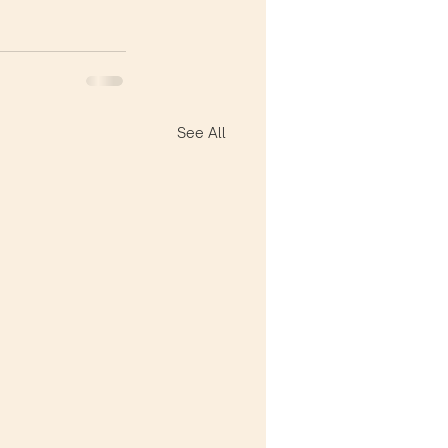
See All