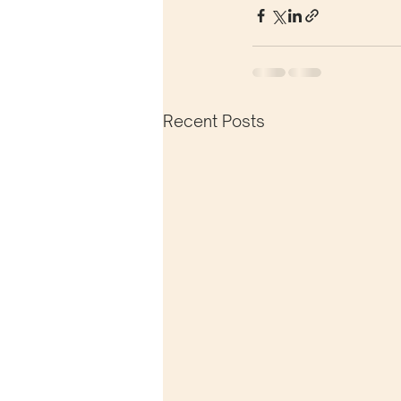
Recent Posts