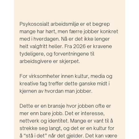
Psykososialt arbeidsmiljø er et begrep 
mange har hørt, men færre jobber konkret 
med i hverdagen. Nå er det ikke lenger 
helt valgfritt heller. Fra 2026 er kravene 
tydeligere, og forventningene til 
arbeidsgivere er skjerpet.
For virksomheter innen kultur, media og 
kreative fag treffer dette ganske midt i 
kjernen av hvordan man jobber.
Dette er en bransje hvor jobben ofte er 
mer enn bare jobb. Det er interesse, 
nettverk og identitet. Mange er vant til å 
strekke seg langt, og det er en kultur for 
å “stå i det” når det gjelder. Det kan være 