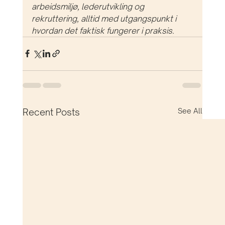
arbeidsmiljø, lederutvikling og 
rekruttering, alltid med utgangspunkt i 
hvordan det faktisk fungerer i praksis.
Recent Posts
See All